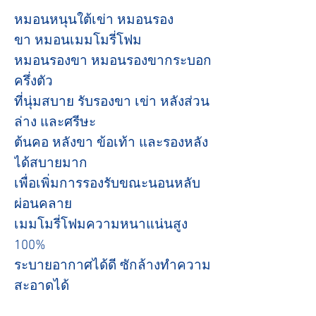
หมอนหนุนใต้เข่า หมอนรอง
ขา หมอนเมมโมรี่โฟม
หมอนรองขา หมอนรองขากระบอก
ครึ่งตัว
ที่นุ่มสบาย รับรองขา เข่า หลังส่วน
ล่าง และศรีษะ
ต้นคอ หลังขา ข้อเท้า และรองหลัง
ได้สบายมาก
เพื่อเพิ่มการรองรับขณะนอนหลับ
ผ่อนคลาย
เมมโมรี่โฟมความหนาแน่นสูง
100%
ระบายอากาศได้ดี ซักล้างทำความ
สะอาดได้