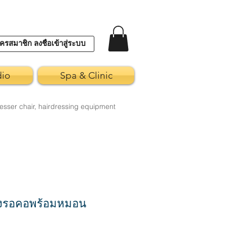
ครสมาชิก ลงชื่อเข้าสู่ระบบ
dio
Spa & Clinic
esser chair, hairdressing equipment
งรอคอพร้อมหมอน