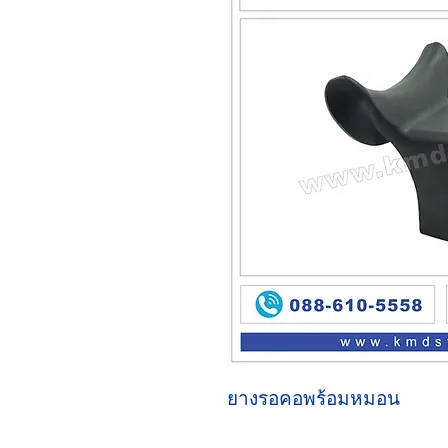
ยางรอคอพร้อมหมอน