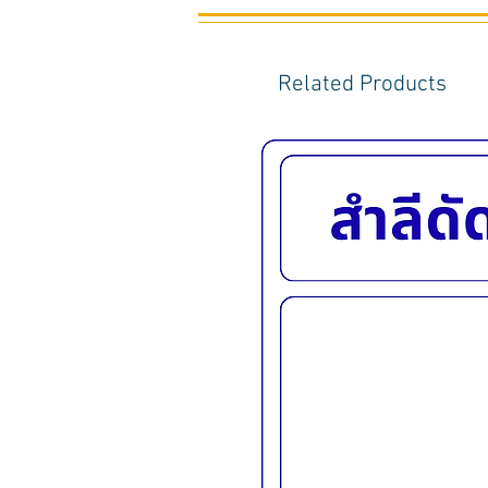
Related Products