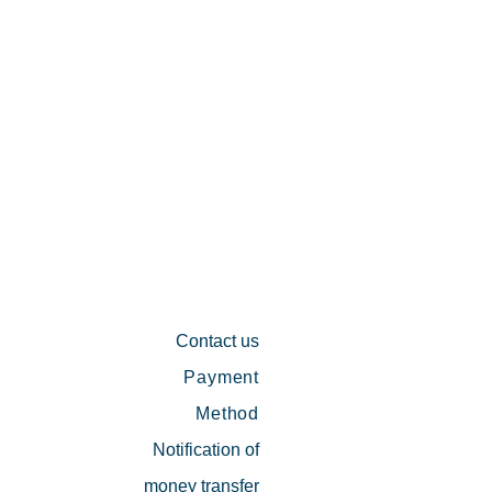
Contact us
Payment
Method
Notification of
money transfer