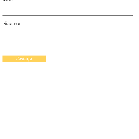
ข้อความ
ส่งข้อมูล