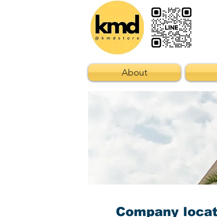
About
Company locat