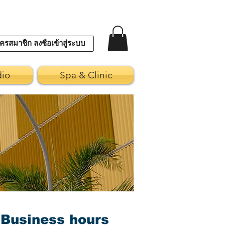
ครสมาชิก ลงชื่อเข้าสู่ระบบ
dio
Spa & Clinic
Business hours