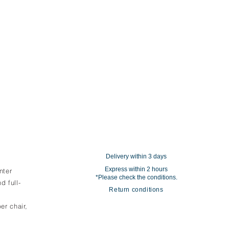
Delivery within 3 days
Express within 2 hours
nter
*Please check the conditions.
d full-
Return conditions
er chair,