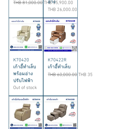
อ่าง
Regular Price
Sale Price
THB 81,000.00
THB 55,900.00
Price
THB 26,000.00
K70420
K70422R
เก้าอี้ทำเล็บ
เก้าอี้ทำเล็บ
พร้อมอ่าง
Regular Price
Sale Price
THB 60,000.00
THB 35,000.00
ปรับไฟฟ้า
Out of stock