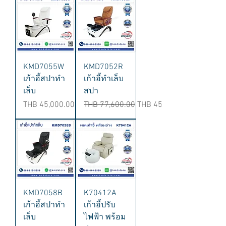
KMD7055W
KMD7052R
เก้าอี้สปาทำ
เก้าอี้ทำเล็บ
เล็บ
สปา
Price
Regular Price
Sale Price
THB 45,000.00
THB 77,600.00
THB 45,900.00
KMD7058B
K70412A
เก้าอี้สปาทำ
เก้าอี้ปรับ
เล็บ
ไฟฟ้า พร้อม