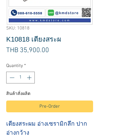
SKU: 10818
K10818 เตียงสระผ
Price
THB 35,900.00
Quantity
*
สินค้าสั่งผลิต
Pre-Order
เตียงสระผม อ่างเซรามิกลึก ปาก
อ่างกว้าง