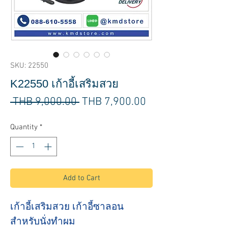
SKU: 22550
K22550 เก้าอี้เสริมสวย
Regular
Sale
 THB 9,000.00 
THB 7,900.00
Price
Price
Quantity
*
Add to Cart
เก้าอี้เสริมสวย เก้าอี้ซาลอน
สำหรับนั่งทำผม