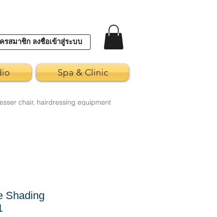
ครสมาชิก ลงชื่อเข้าสู่ระบบ
dio
Spa & Clinic
esser chair, hairdressing equipment
e Shading
1