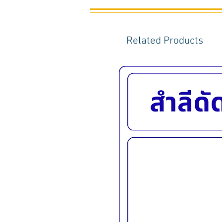
Related Products