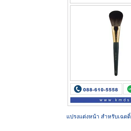
แปรงแต่งหน้า สำหรับเฉดดิ้