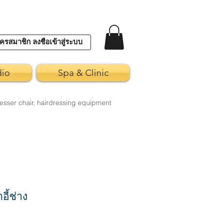
ครสมาชิก ลงชื่อเข้าสู่ระบบ
dio
Spa & Clinic
esser chair, hairdressing equipment
อี้ช่าง