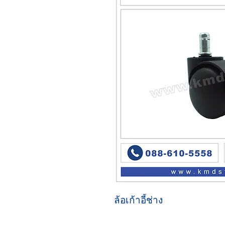
ล้อเก้าอี้ช่าง