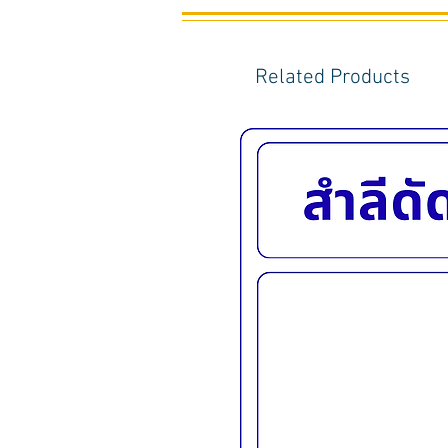
Related Products