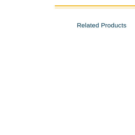
Related Products