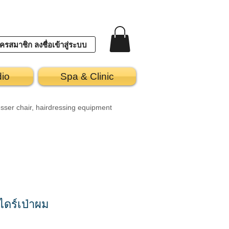
ครสมาชิก ลงชื่อเข้าสู่ระบบ
dio
Spa & Clinic
sser chair, hairdressing equipment
บไดร์เป่าผม