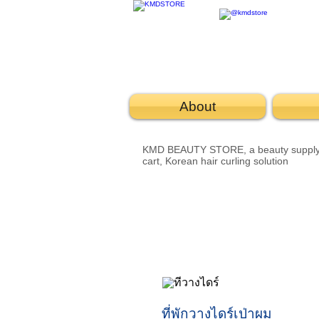
About
KMD BEAUTY STORE, a beauty supply stor
cart, Korean hair curling solution
ที่พักวางไดร์เป่าผม