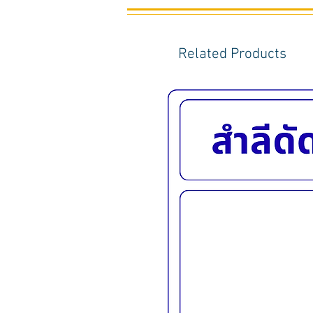
Related Products