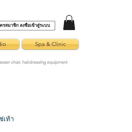
ครสมาชิก ลงชื่อเข้าสู่ระบบ
dio
Spa & Clinic
esser chair, hairdressing equipment
่เท้า