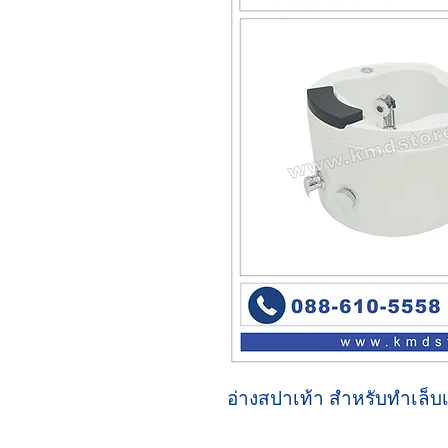
อ่างสปาเท้า สำหรับทำเล็บ