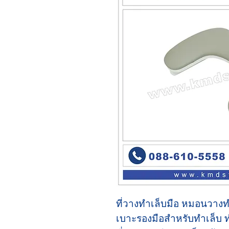
ที่วางทำเล็บมือ หมอนวาง
เบาะรองมือสำหรับทำเล็บ ท