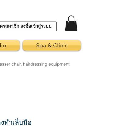
ครสมาชิก ลงชื่อเข้าสู่ระบบ
dio
Spa & Clinic
esser chair, hairdressing equipment
างทำเล็บมือ