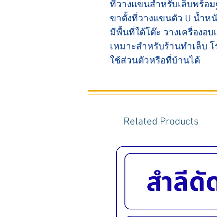
ที่วางแขนสำหรับเล็บพร้อม
ขาตั้งที่วางแขนตัว U น้
มีพื้นที่ใต้โต๊ะ วางเครื่อง
เหมาะสำหรับร้านทำเล็บ โร
ใช้ส่วนตัวหรือที่บ้านได้
Related Products