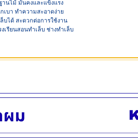
ฐานไม้ มั่นคงและแข็งแรง
ำหนักเบา ทำความสะอาดง่าย
อบเล็บได้ สะดวกต่อการใช้งาน
งเรียนสอนทำเล็บ ช่างทำเล็บ