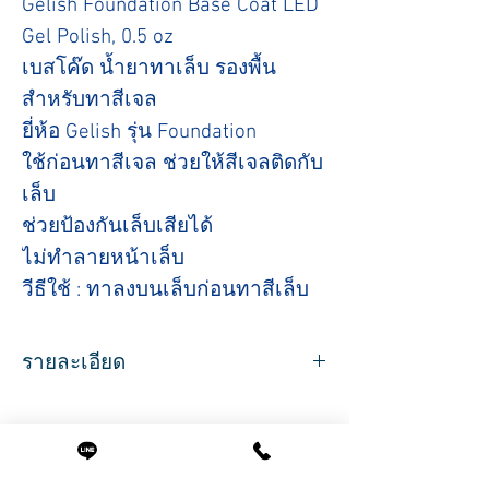
Gelish Foundation Base Coat LED
Gel Polish, 0.5 oz
เบสโค๊ด น้ำยาทาเล็บ รองพื้น
สำหรับทาสีเจล
ยี่ห้อ Gelish รุ่น Foundation
ใช้ก่อนทาสีเจล ช่วยให้สีเจลติดกับ
เล็บ
ช่วยป้องกันเล็บเสียได้
ไม่ทำลายหน้าเล็บ
วีธีใช้ : ทาลงบนเล็บก่อนทาสีเล็บ
รายละเอียด
ปริมาณสุทธิ 15 ml.