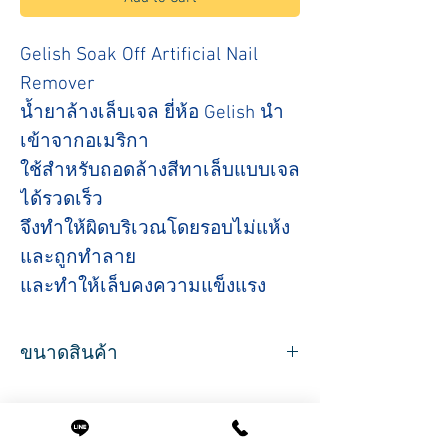
Gelish Soak Off Artificial Nail
Remover
น้ำยาล้างเล็บเจล ยี่ห้อ Gelish นำ
เข้าจากอเมริกา
ใช้สำหรับถอดล้างสีทาเล็บแบบเจล
ได้รวดเร็ว
จึงทำให้ผิดบริเวณโดยรอบไม่แห้ง
และถูกทำลาย
และทำให้เล็บคงความแข็งแรง
ขนาดสินค้า
ปริมาตร 120ml และ 960ml