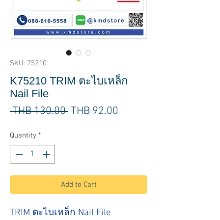
SKU: 75210
K75210 TRIM ตะไบเหล็ก
Nail File
Regular
Sale
 THB 130.00 
THB 92.00
Price
Price
Quantity
*
Add to Cart
TRIM ตะไบเหล็ก Nail File