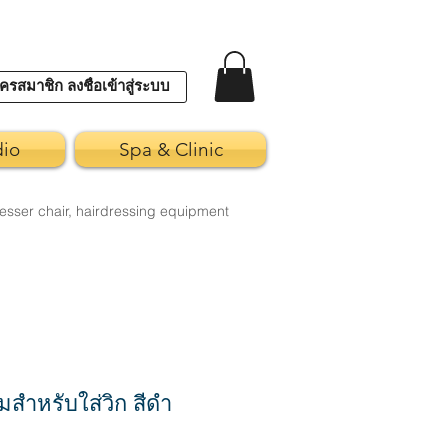
ครสมาชิก ลงชื่อเข้าสู่ระบบ
dio
Spa & Clinic
esser chair, hairdressing equipment
สำหรับใส่วิก สีดำ