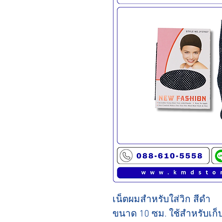
เน็ตผมสำหรับใส่วิก สีดำ
ขนาด 10 ซม. ใช้สำหรับเก็