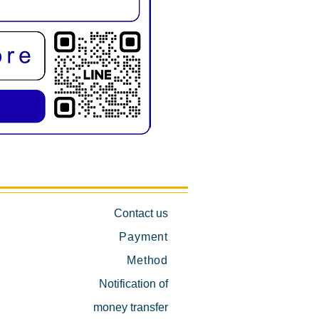
KMD1019E เก้าอี้สระผม พับขาได้
Contact us
Payment
Method
Notification of
money transfer