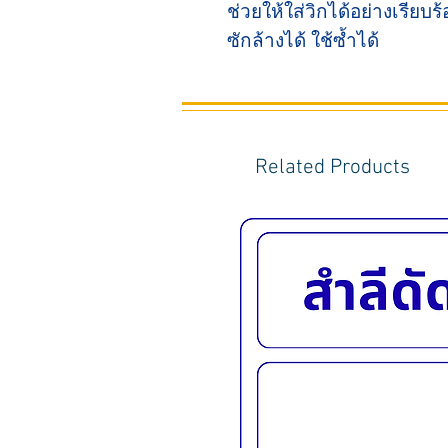
ช่วยให้ใส่วิกได้อย่างเรียบร
ซักล้างได้ ใช้ซ้ำได้
Related Products