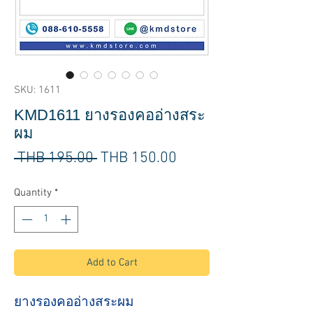
SKU: 1611
KMD1611 ยางรองคออ่างสระ
ผม
Regular
Sale
 THB 195.00 
THB 150.00
Price
Price
Quantity
*
Add to Cart
ยางรองคออ่างสระผม