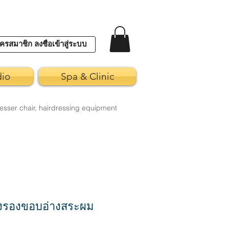
ครสมาชิก ลงชื่อเข้าสู่ระบบ
dio
Spa & Clinic
esser chair, hairdressing equipment
งรองขอบอ่างสระผม