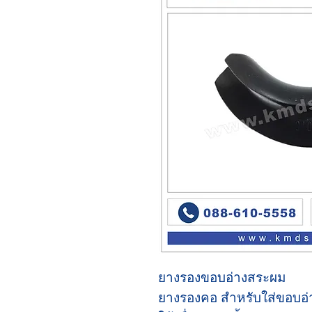
ยางรองขอบอ่างสระผม
ยางรองคอ สำหรับใส่ขอบอ