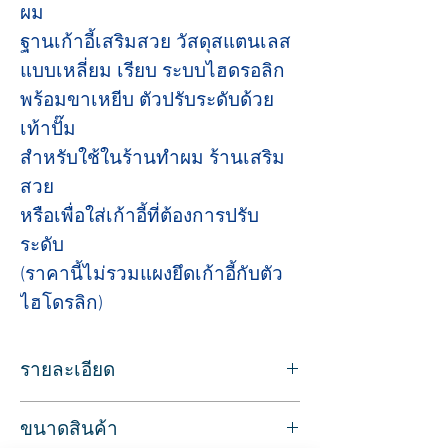
ผม
ฐานเก้าอี้เสริมสวย วัสดุสแตนเลส
แบบเหลี่ยม เรียบ ระบบไฮดรอลิก
พร้อมขาเหยีบ ตัวปรับระดับด้วย
เท้าปั๊ม
สำหรับใช้ในร้านทำผม ร้านเสริม
สวย
หรือเพื่อใส่เก้าอี้ที่ต้องการปรับ
ระดับ
(ราคานี้ไม่รวมแผงยึดเก้าอี้กับตัว
ไฮโดรลิก)
รายละเอียด
สำหรับใส่เก้าอี้ที่ต้องการปรับระดับความสูง
ขนาดสินค้า
เพื่อการทำงานที่มีประสิทธิภาพยิ่งขึ้น