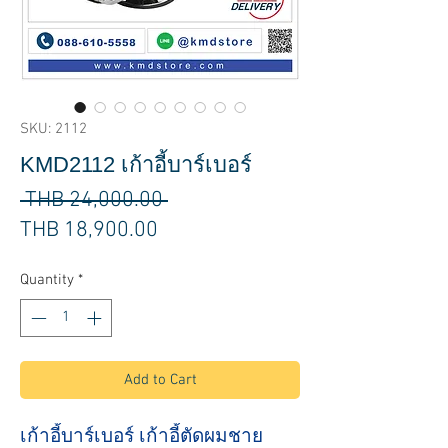
SKU: 2112
KMD2112 เก้าอี้บาร์เบอร์
Regular
 THB 24,000.00 
Sale
Price
THB 18,900.00
Price
Quantity
*
Add to Cart
เก้าอี้บาร์เบอร์ เก้าอี้ตัดผมชาย