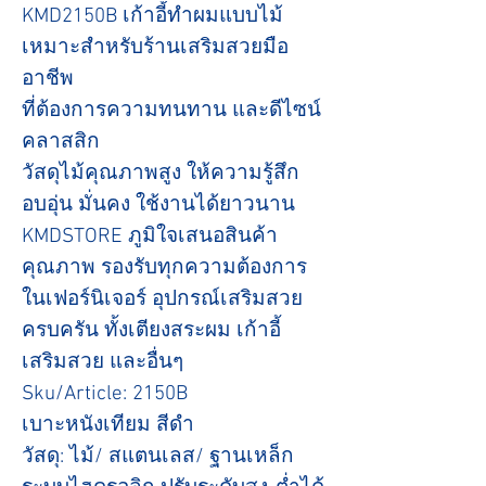
KMD2150B เก้าอี้ทำผมแบบไม้
เหมาะสำหรับร้านเสริมสวยมือ
อาชีพ
ที่ต้องการความทนทาน และดีไซน์
คลาสสิก
วัสดุไม้คุณภาพสูง ให้ความรู้สึก
อบอุ่น มั่นคง ใช้งานได้ยาวนาน
KMDSTORE ภูมิใจเสนอสินค้า
คุณภาพ รองรับทุกความต้องการ
ในเฟอร์นิเจอร์ อุปกรณ์เสริมสวย
ครบครัน ทั้งเตียงสระผม เก้าอี้
เสริมสวย และอื่นๆ
Sku/Article: 2150B
เบาะหนังเทียม สีดำ
วัสดุ: ไม้/ สแตนเลส/ ฐานเหล็ก