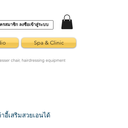
ครสมาชิก ลงชื่อเข้าสู่ระบบ
dio
Spa & Clinic
esser chair, hairdressing equipment
าอี้เสริมสวยเอนได้