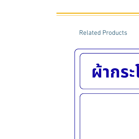
Related Products