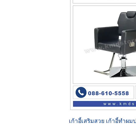
เก้าอี้เสริมสวย เก้าอี้ทำผ