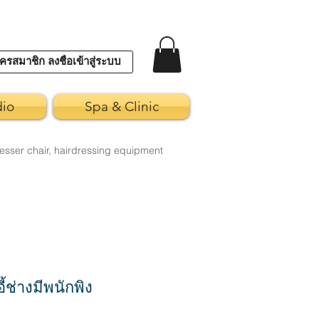
ครสมาชิก ลงชื่อเข้าสู่ระบบ
dio
Spa & Clinic
esser chair, hairdressing equipment
้ช่างมีพนักพิง