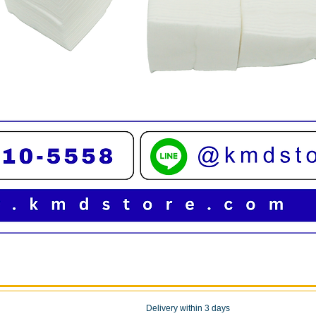
Quick View
Delivery within 3 days