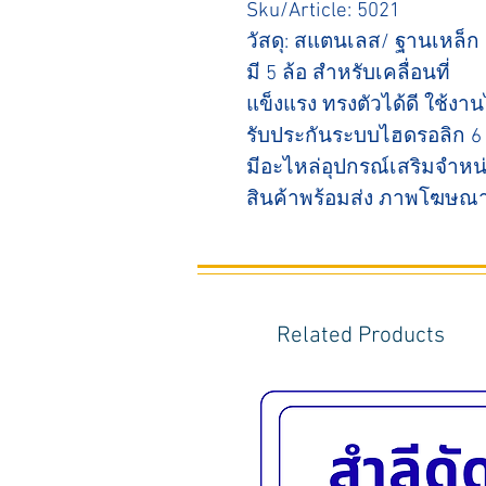
Sku/Article: 5021
วัสดุ: สแตนเลส/ ฐานเหล็ก
มี 5 ล้อ สำหรับเคลื่อนที่
แข็งแรง ทรงตัวได้ดี ใช้ง
รับประกันระบบไฮดรอลิก 6 
มีอะไหล่อุปกรณ์เสริมจำห
สินค้าพร้อมส่ง ภาพโฆษณา
Related Products