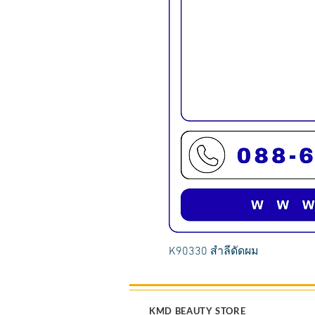
K90330 สำลีดัดผม
KMD BEAUTY STORE