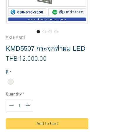
SKU: 5507
KMD5507 กระจกทำผม LED
Price
THB 12,000.00
สี
*
Quantity
*
Add to Cart