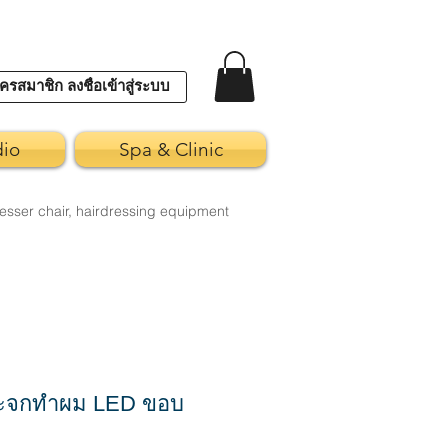
ครสมาชิก ลงชื่อเข้าสู่ระบบ
dio
Spa & Clinic
esser chair, hairdressing equipment
ะจกทำผม LED ขอบ