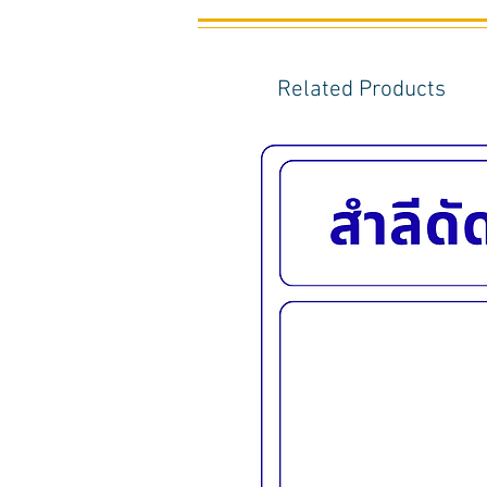
Related Products