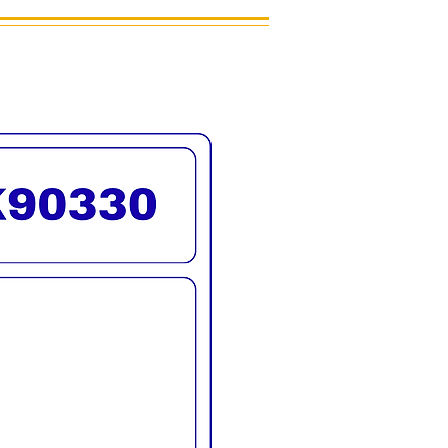
นค้าจริง
รจัดส่งทั่วประเทศ