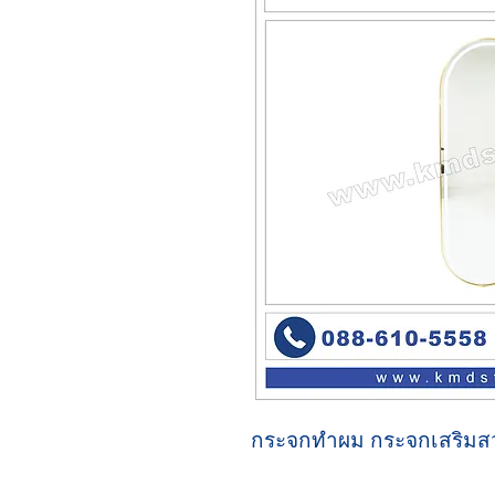
กระจกทำผม กระจกเสริมส