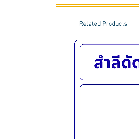
Related Products