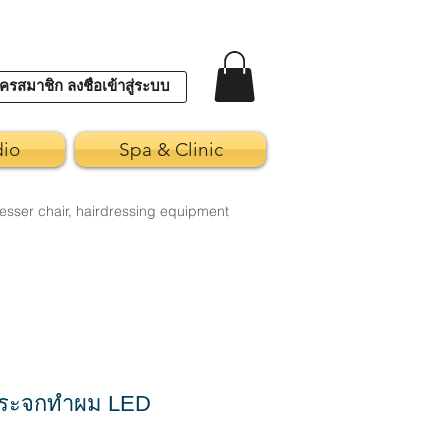
ครสมาชิก ลงชื่อเข้าสู่ระบบ
dio
Spa & Clinic
esser chair, hairdressing equipment
ระจกทำผม LED