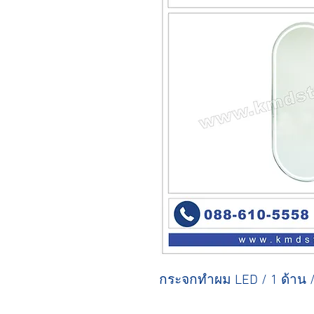
กระจกทำผม LED / 1 ด้าน /