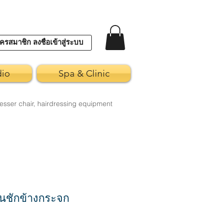
ครสมาชิก ลงชื่อเข้าสู่ระบบ
dio
Spa & Clinic
esser chair, hairdressing equipment
นชักข้างกระจก