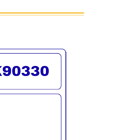
นค้าจริง
รจัดส่งทั่วประเทศ