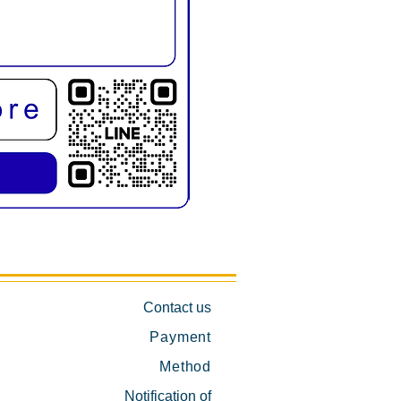
KMD1019E เก้าอี้สระผม พับขาได้
Contact us
Payment
Method
Notification of