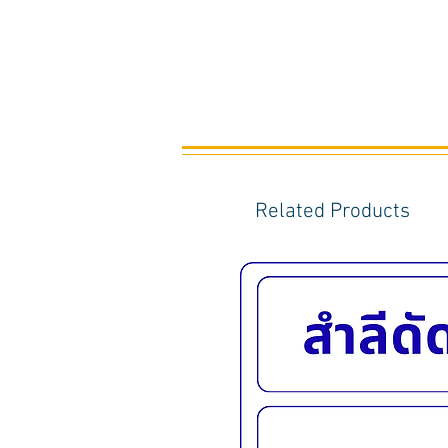
Related Products