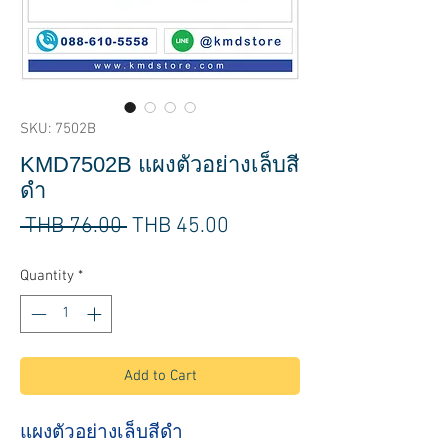
SKU: 7502B
KMD7502B แผงตัวอย่างเล็บสี
ดำ
Regular
Sale
 THB 76.00 
THB 45.00
Price
Price
Quantity
*
Add to Cart
แผงตัวอย่างเล็บสีดำ