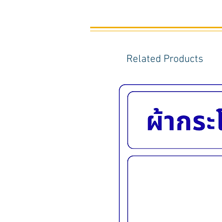
Related Products