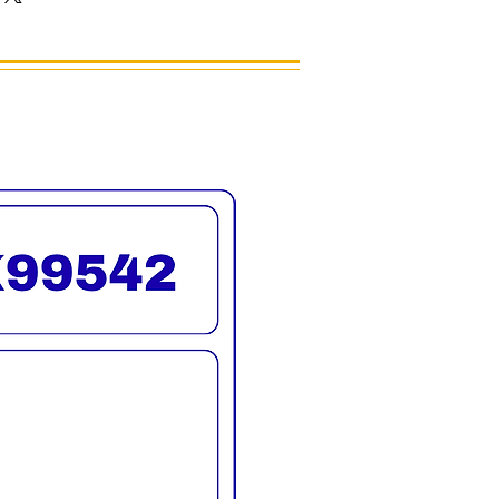
, 18, 21, 24 และ 27
รจัดส่งทั่วประเทศ