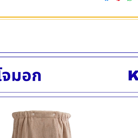
ขนาดเบอร์ 11, 13, 15
สินค้าพร้อมส่ง บริกา