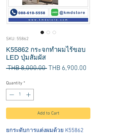
SKU: 55862
K55862 กระจกทำผมไร้ขอบ
LED ปุ่มสัมผัส
Regular
Sale
 THB 8,000.00 
THB 6,900.00
Price
Price
Quantity
*
Add to Cart
ยกระดับการแต่งผมด้วย K55862