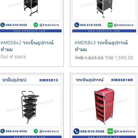
Quick View
Quick View
KMD5842 รถเข็นอุปกรณ์
KMD5843 รถเข็นอุปกรณ์
ทำผม
ทำผม
Out of stock
Regular Price
Sale Price
THB 1,829.00
THB 1,590.00