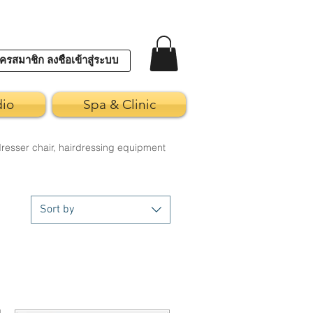
ครสมาชิก ลงชื่อเข้าสู่ระบบ
dio
Spa & Clinic
dresser chair, hairdressing equipment
Sort by