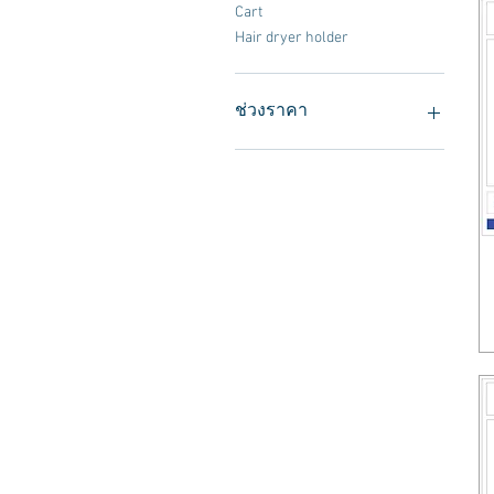
Cart
Hair dryer holder
ช่วงราคา
THB 150
THB 5,900