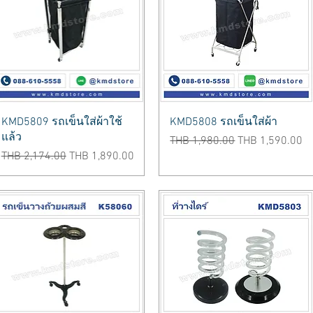
Quick View
Quick View
KMD5809 รถเข็นใส่ผ้าใช้
KMD5808 รถเข็นใส่ผ้า
แล้ว
Regular Price
Sale Price
THB 1,980.00
THB 1,590.00
Regular Price
Sale Price
THB 2,174.00
THB 1,890.00