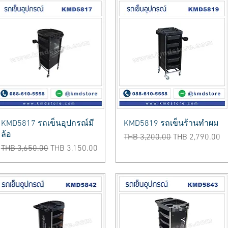
Quick View
Quick View
KMD5817 รถเข็นอุปกรณ์มี
KMD5819 รถเข็นร้านทำผม
ล้อ
Regular Price
Sale Price
THB 3,200.00
THB 2,790.00
Regular Price
Sale Price
THB 3,650.00
THB 3,150.00