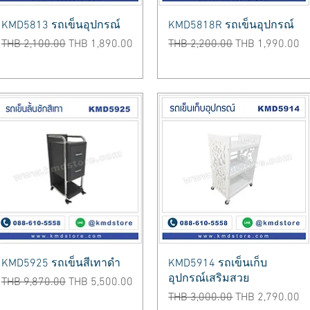
Quick View
Quick View
KMD5813 รถเข็นอุปกรณ์
KMD5818R รถเข็นอุปกรณ์
Regular Price
Sale Price
Regular Price
Sale Price
THB 2,100.00
THB 1,890.00
THB 2,200.00
THB 1,990.00
Quick View
Quick View
KMD5925 รถเข็นสีเทาดำ
KMD5914 รถเข็นเก็บ
อุปกรณ์เสริมสวย
Regular Price
Sale Price
THB 9,870.00
THB 5,500.00
Regular Price
Sale Price
THB 3,000.00
THB 2,790.00