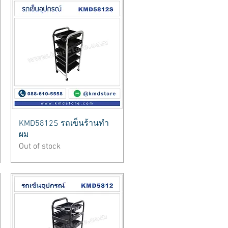
Quick View
KMD5812S รถเข็นร้านทำ
ผม
Out of stock