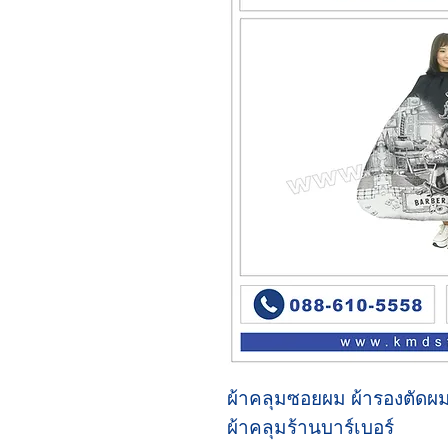
ผ้าคลุมซอยผม ผ้ารองตัดผม
ผ้าคลุมร้านบาร์เบอร์