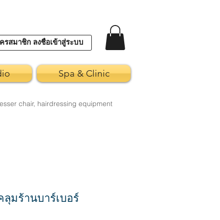
ครสมาชิก ลงชื่อเข้าสู่ระบบ
dio
Spa & Clinic
esser chair, hairdressing equipment
ลุมร้านบาร์เบอร์