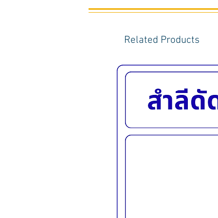
Related Products