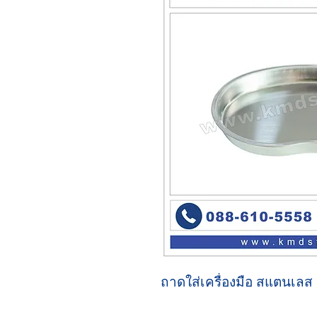
ถาดใส่เครื่องมือ สแตนเลส