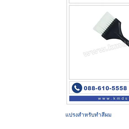
แปรงสำหรับทำสีผม