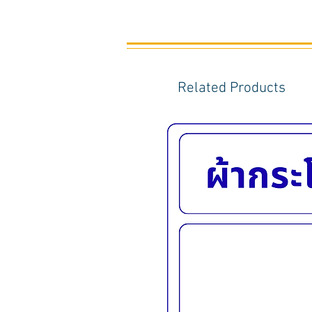
Related Products