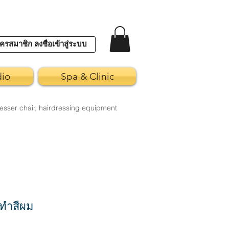
ครสมาชิก ลงชื่อเข้าสู่ระบบ
dio
Spa & Clinic
esser chair, hairdressing equipment
ทำสีผม