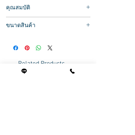
คุณสมบัติ
สำหรับตะไบหน้าเล็บ เพื่อตกแต่ง ลดความ
ขนาดสินค้า
ยาวของเล็บ
ใช้ตะไบเตรียมหน้าเล็บ ก่อนทาสีเล็บเจลและ
แพคละ 3 อัน
เล็บอคริลิก
ขนาด กว้าง 2 ซม. ยาว 17.5 ซม.
หรือใช้ตะไบหลังจากถอดเล็บเจลและเล็บ
อะคริลิก เพื่อให้เล็บเรียบเนียน
Related Products