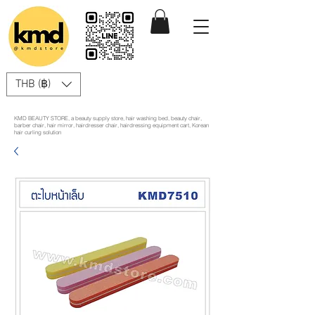
THB (฿)
KMD BEAUTY STORE, a beauty supply store, hair washing bed, beauty chair,
barber chair, hair mirror, hairdresser chair, hairdressing equipment cart, Korean
hair curling solution