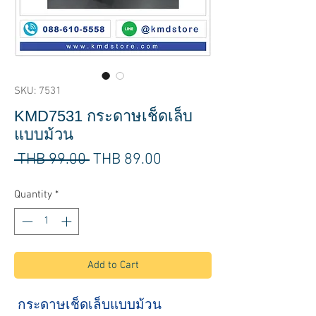
SKU: 7531
KMD7531 กระดาษเช็ดเล็บ
แบบม้วน
Regular
Sale
 THB 99.00 
THB 89.00
Price
Price
Quantity
*
Add to Cart
กระดาษเช็ดเล็บแบบม้วน