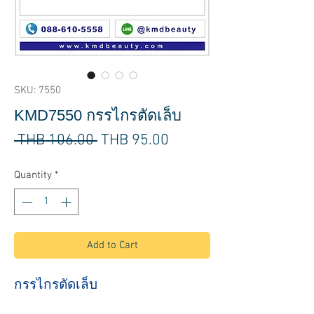
SKU: 7550
KMD7550 กรรไกรตัดเล็บ
Regular
Sale
 THB 106.00 
THB 95.00
Price
Price
Quantity
*
Add to Cart
กรรไกรตัดเล็บ