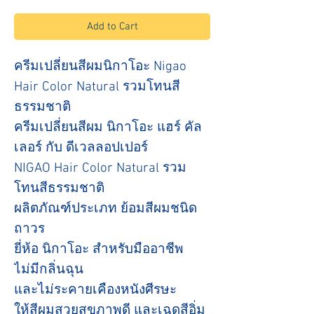
Add to Cart
ครีมเปลี่ยนสีผมนิกาโอะ Nigao
Hair Color Natural รวมโทนสี
ธรรมชาติ
ครีมเปลี่ยนสีผม นิกาโอะ แฮร์ คัล
เลอร์ กับ ดีเวลลอปเปอร์
NIGAO Hair Color Natural รวม
โทนสีธรรมชาติ
ผลิตภัณฑ์ประเภท ย้อมสีผมชนิด
ถาวร
ยี่ห้อ นิกาโอะ สำหรับมืออาชีพ
ไม่มีกลิ่นฉุน
และไม่ระคายเคืองหนังศีรษะ
ให้สีผมสวยสุขภาพดี และเฉดสีอิ่ม