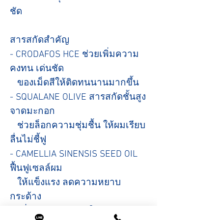
ชัด
สารสกัดสำคัญ
- CRODAFOS HCE ช่วยเพิ่มความ
คงทน เด่นชัด
ของเม็ดสีให้ติดทนนานมากขึ้น
- SQUALANE OLIVE สารสกัดชั้นสูง
จาดมะกอก
ช่วยล็อกความชุ่มชื้น ให้ผมเรียบ
ลื่นไม่ชี้ฟู
- CAMELLIA SINENSIS SEED OIL
ฟื้นฟูเซลล์ผม
ให้แข็งแรง ลดความหยาบ
กระด้าง
เพิ่มความยืดหยุ่น ให้เส้นผม