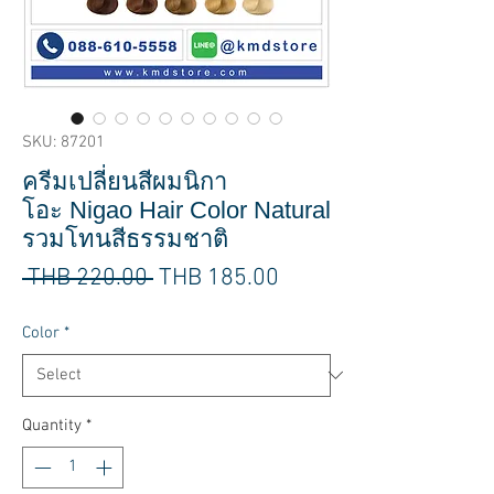
SKU: 87201
ครีมเปลี่ยนสีผมนิกา
โอะ Nigao Hair Color Natural
รวมโทนสีธรรมชาติ
Regular
Sale
 THB 220.00 
THB 185.00
Price
Price
Color
*
Quantity
*